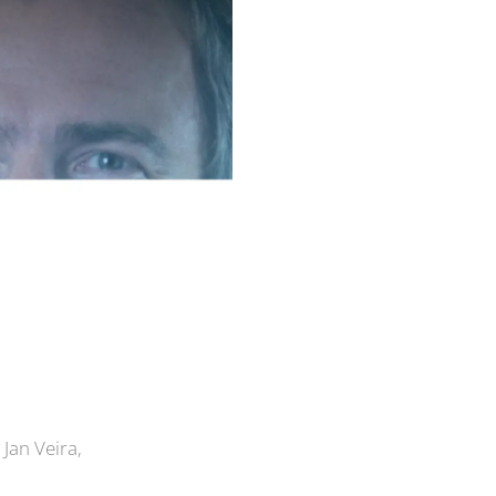
 Jan Veira,