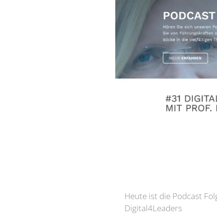
Heute ist die Podcast Folg
Digital4Leaders