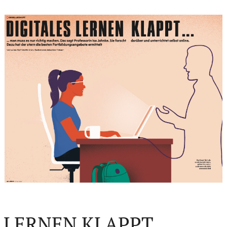
 LERNEN KLAPPT...